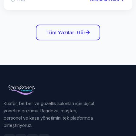
Tüm Yazıları Gör
Kuaför, berber ve güzellik salonları için dijital
yönetim çözümü. Randevu, müşteri,
personel ve kasa yönetimini tek platformda
birleştiriyoruz.