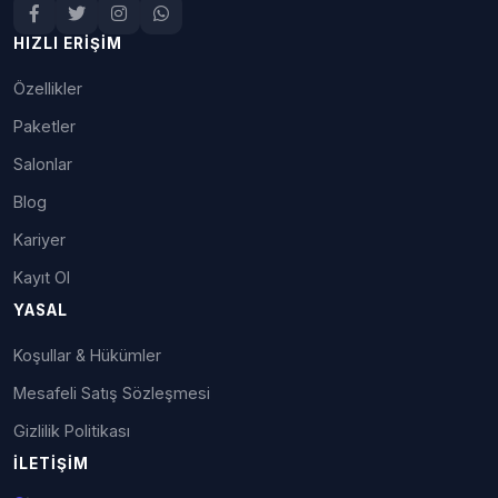
HIZLI ERIŞIM
Özellikler
Paketler
Salonlar
Blog
Kariyer
Kayıt Ol
YASAL
Koşullar & Hükümler
Mesafeli Satış Sözleşmesi
Gizlilik Politikası
İLETIŞIM