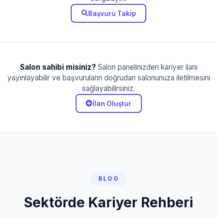
Başvuru Takip
Salon sahibi misiniz?
Salon panelinizden kariyer ilanı
yayınlayabilir ve başvuruların doğrudan salonunuza iletilmesini
sağlayabilirsiniz.
İlan Oluştur
BLOG
Sektörde Kariyer Rehberi