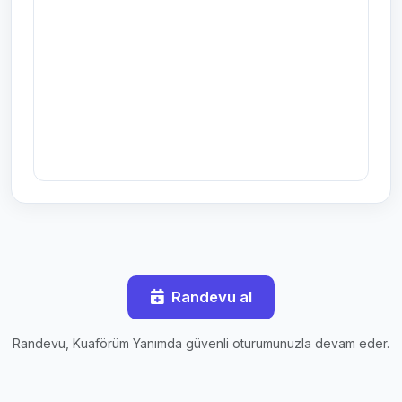
Randevu al
Randevu, Kuaförüm Yanımda güvenli oturumunuzla devam eder.