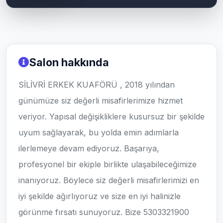
Salon hakkında
SİLİVRİ ERKEK KUAFÖRÜ , 2018 yılından
günümüze siz değerli misafirlerimize hizmet
veriyor. Yapısal değişikliklere kusursuz bir şekilde
uyum sağlayarak, bu yolda emin adımlarla
ilerlemeye devam ediyoruz. Başarıya,
profesyonel bir ekiple birlikte ulaşabileceğimize
inanıyoruz. Böylece siz değerli misafirlerimizi en
iyi şekilde ağırlıyoruz ve size en iyi halinizle
görünme fırsatı sunuyoruz. Bize 5303321900