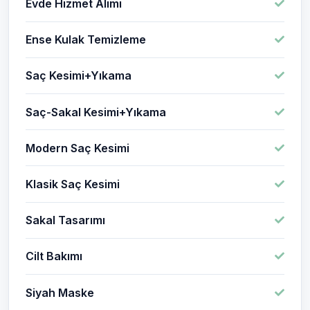
Evde Hizmet Alımı
Ense Kulak Temizleme
Saç Kesimi+Yıkama
Saç-Sakal Kesimi+Yıkama
Modern Saç Kesimi
Klasik Saç Kesimi
Sakal Tasarımı
Cilt Bakımı
Siyah Maske