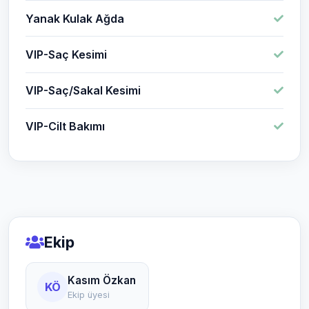
Yanak Kulak Ağda
VIP-Saç Kesimi
VIP-Saç/Sakal Kesimi
VIP-Cilt Bakımı
Ekip
Kasım Özkan
KÖ
Ekip üyesi