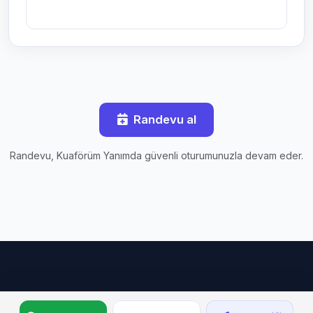
Randevu al
Randevu, Kuaförüm Yanımda güvenli oturumunuzla devam eder.