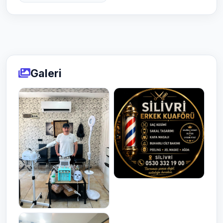
Galeri