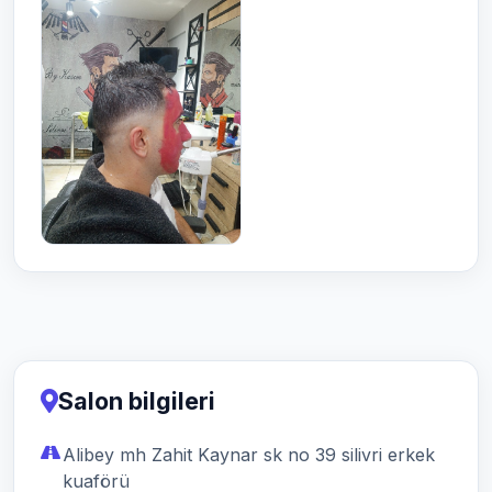
Salon bilgileri
Alibey mh Zahit Kaynar sk no 39 silivri erkek
kuaförü