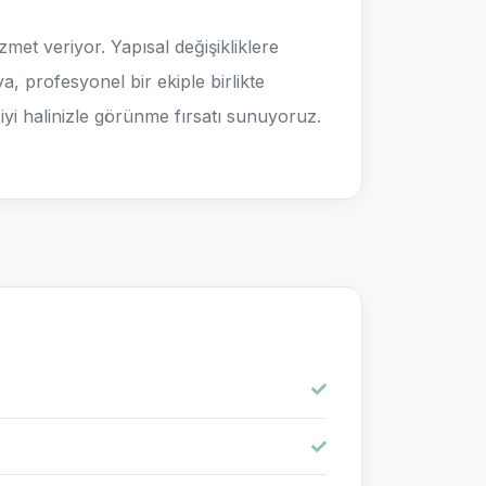
et veriyor. Yapısal değişikliklere
 profesyonel bir ekiple birlikte
 iyi halinizle görünme fırsatı sunuyoruz.