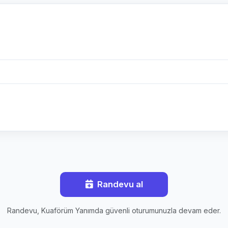
Randevu al
Randevu, Kuaförüm Yanımda güvenli oturumunuzla devam eder.