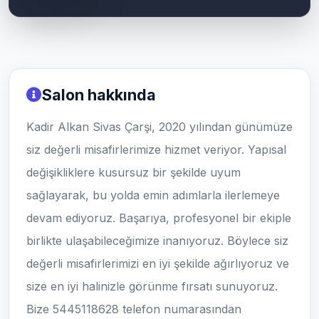
Salon hakkında
Kadir Alkan Sivas Çarşi, 2020 yılından günümüze
siz değerli misafirlerimize hizmet veriyor. Yapısal
değişikliklere kusursuz bir şekilde uyum
sağlayarak, bu yolda emin adımlarla ilerlemeye
devam ediyoruz. Başarıya, profesyonel bir ekiple
birlikte ulaşabileceğimize inanıyoruz. Böylece siz
değerli misafirlerimizi en iyi şekilde ağırlıyoruz ve
size en iyi halinizle görünme fırsatı sunuyoruz.
Bize 5445118628 telefon numarasından