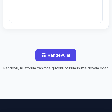
Randevu al
Randevu, Kuaförüm Yanımda güvenli oturumunuzla devam eder.