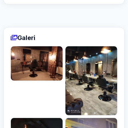
Galeri