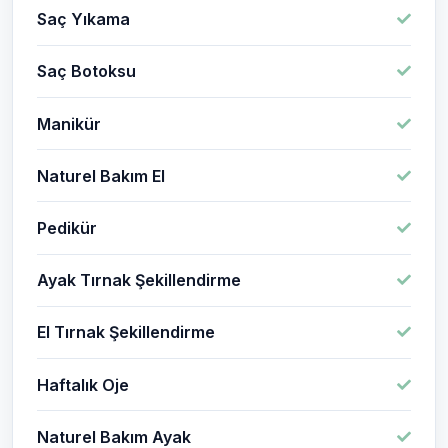
Saç Yıkama
Saç Botoksu
Manikür
Naturel Bakım El
Pedikür
Ayak Tırnak Şekillendirme
El Tırnak Şekillendirme
Haftalık Oje
Naturel Bakım Ayak