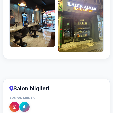
Salon bilgileri
SOSYAL MEDYA