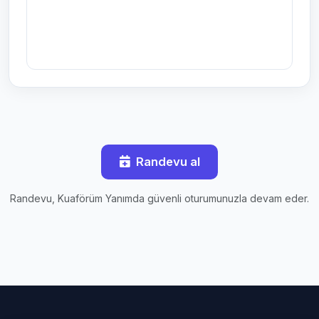
Randevu al
Randevu, Kuaförüm Yanımda güvenli oturumunuzla devam eder.