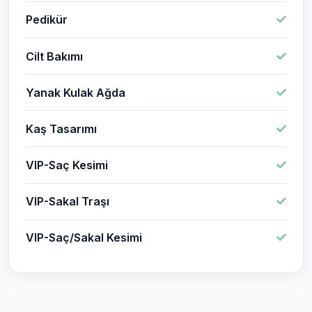
Pedikür
Cilt Bakımı
Yanak Kulak Ağda
Kaş Tasarımı
VIP-Saç Kesimi
VIP-Sakal Traşı
VIP-Saç/Sakal Kesimi