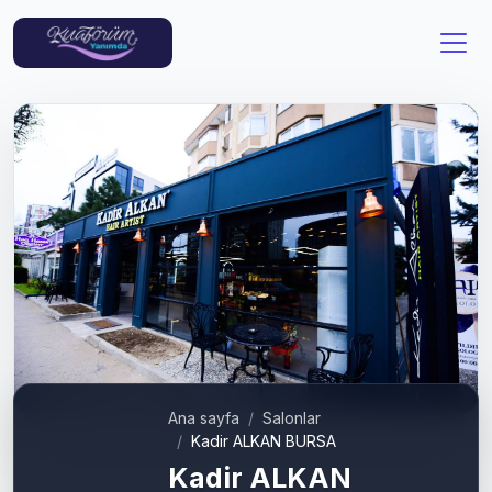
Ana sayfa
Salonlar
Kadir ALKAN BURSA
Kadir ALKAN