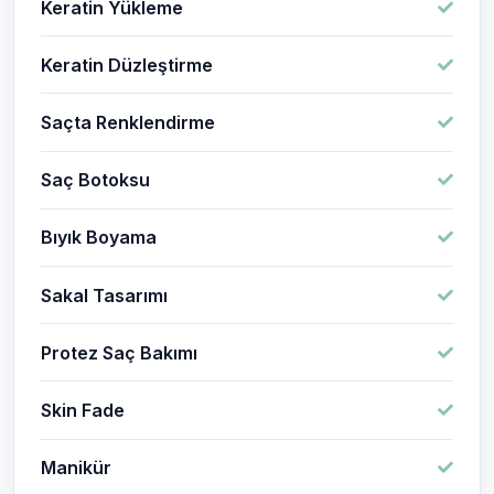
Keratin Yükleme
Keratin Düzleştirme
Saçta Renklendirme
Saç Botoksu
Bıyık Boyama
Sakal Tasarımı
Protez Saç Bakımı
Skin Fade
Manikür