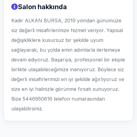
Salon hakkında
Kadir ALKAN BURSA, 2019 yılından günümüze
siz değerli misafirlerimize hizmet veriyor. Yapısal
değişikliklere kusursuz bir şekilde uyum
sağlayarak, bu yolda emin adımlarla ilerlemeye
devam ediyoruz. Başarıya, profesyonel bir ekiple
birlikte ulaşabileceğimize inanıyoruz. Böylece siz
değerli misafirlerimizi en iyi şekilde ağırlıyoruz ve
size en iyi halinizle görünme fırsatı sunuyoruz.
Bize 5446950616 telefon numarasından
ulaşabilirsiniz.