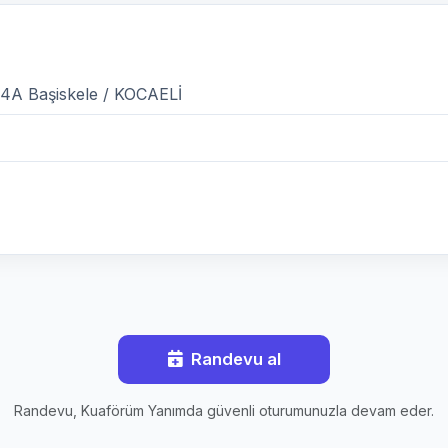
4A Başiskele / KOCAELİ
Randevu al
Randevu, Kuaförüm Yanımda güvenli oturumunuzla devam eder.