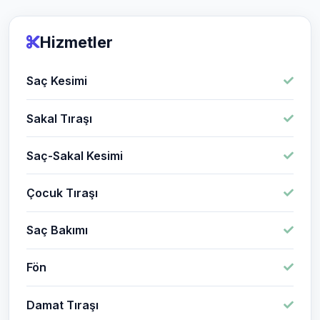
Hizmetler
Saç Kesimi
Sakal Tıraşı
Saç-Sakal Kesimi
Çocuk Tıraşı
Saç Bakımı
Fön
Damat Tıraşı