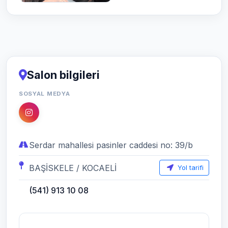
Salon bilgileri
SOSYAL MEDYA
Serdar mahallesi pasinler caddesi no: 39/b
BAŞİSKELE / KOCAELİ
Yol tarifi
(541) 913 10 08