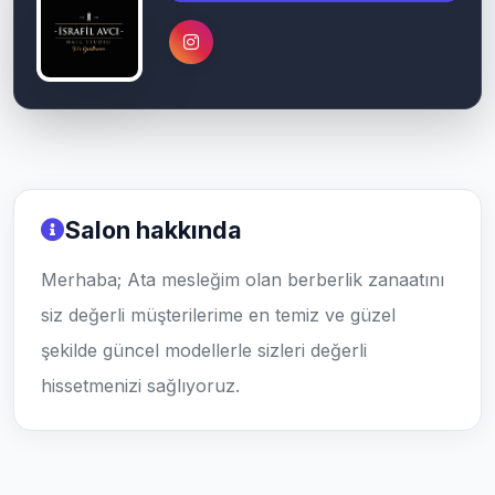
Salon hakkında
Merhaba; Ata mesleğim olan berberlik zanaatını
siz değerli müşterilerime en temiz ve güzel
şekilde güncel modellerle sizleri değerli
hissetmenizi sağlıyoruz.