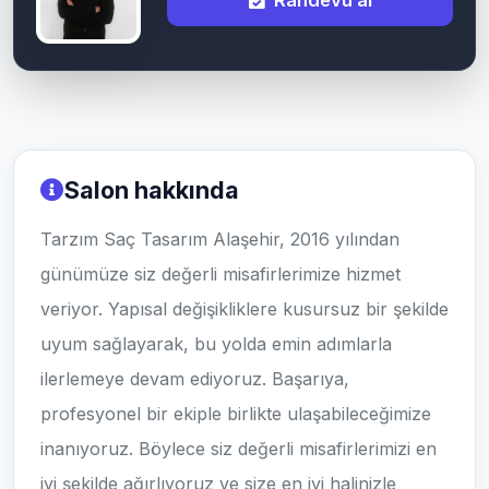
Salon hakkında
Tarzım Saç Tasarım Alaşehir, 2016 yılından
günümüze siz değerli misafirlerimize hizmet
veriyor. Yapısal değişikliklere kusursuz bir şekilde
uyum sağlayarak, bu yolda emin adımlarla
ilerlemeye devam ediyoruz. Başarıya,
profesyonel bir ekiple birlikte ulaşabileceğimize
inanıyoruz. Böylece siz değerli misafirlerimizi en
iyi şekilde ağırlıyoruz ve size en iyi halinizle