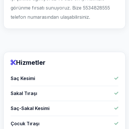
görünme fırsatı sunuyoruz. Bize 5534828555
telefon numarasından ulaşabilirsiniz.
Hizmetler
Saç Kesimi
Sakal Tıraşı
Saç-Sakal Kesimi
Çocuk Tıraşı