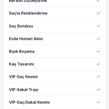
Keratin Düzleştirme
Saçta Renklendirme
Saç Botoksu
Evde Hizmet Alımı
Bıyık Boyama
Kaş Tasarımı
VIP-Saç Kesimi
VIP-Sakal Traşı
VIP-Saç/Sakal Kesimi