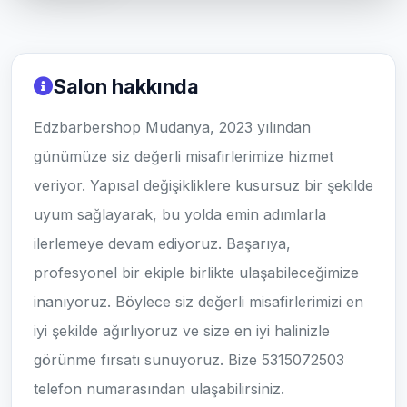
Salon hakkında
Edzbarbershop Mudanya, 2023 yılından
günümüze siz değerli misafirlerimize hizmet
veriyor. Yapısal değişikliklere kusursuz bir şekilde
uyum sağlayarak, bu yolda emin adımlarla
ilerlemeye devam ediyoruz. Başarıya,
profesyonel bir ekiple birlikte ulaşabileceğimize
inanıyoruz. Böylece siz değerli misafirlerimizi en
iyi şekilde ağırlıyoruz ve size en iyi halinizle
görünme fırsatı sunuyoruz. Bize 5315072503
telefon numarasından ulaşabilirsiniz.