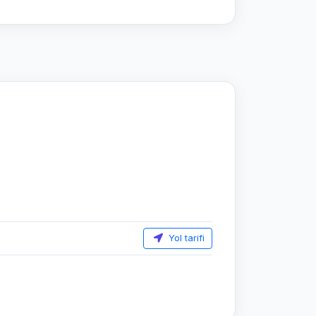
Yol tarifi