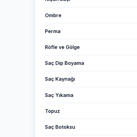
Ombre
Perma
Röfle ve Gölge
Saç Dip Boyama
Saç Kaynağı
Saç Yıkama
Topuz
Saç Botoksu