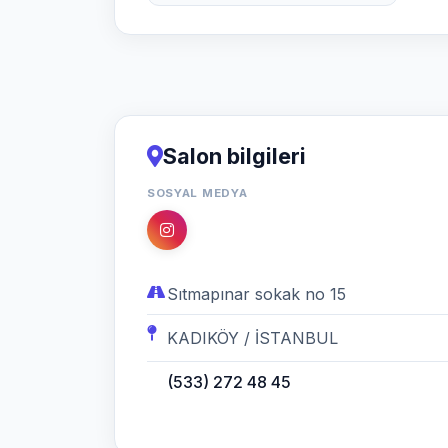
Salon bilgileri
SOSYAL MEDYA
Sıtmapınar sokak no 15
KADIKÖY / İSTANBUL
(533) 272 48 45