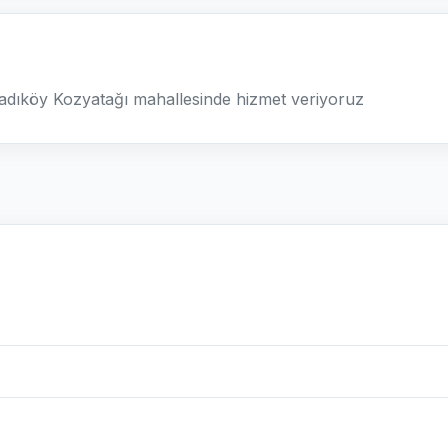
adıköy Kozyatağı mahallesinde hizmet veriyoruz