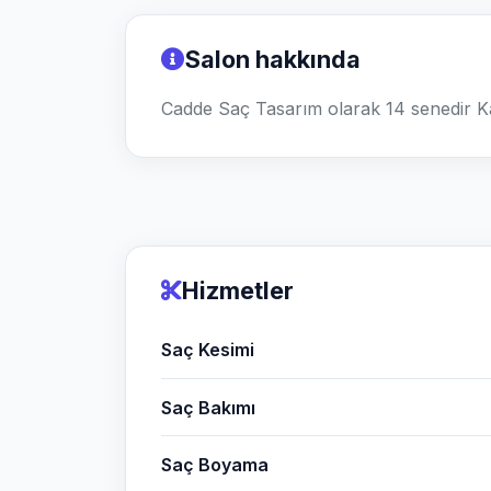
Salon hakkında
Cadde Saç Tasarım olarak 14 senedir K
Hizmetler
Saç Kesimi
Saç Bakımı
Saç Boyama