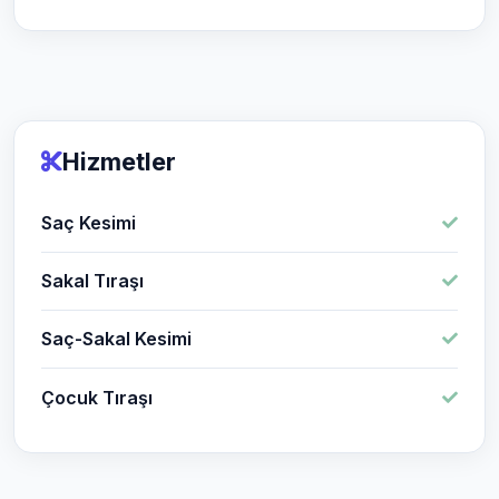
Hizmetler
Saç Kesimi
Sakal Tıraşı
Saç-Sakal Kesimi
Çocuk Tıraşı